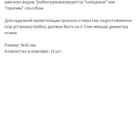
шин всех видов. Грибки вулканизируются “холодным” или
“горячим” способом.
Для надежной герметизации прокола отверстие, подготовленное
под установку грибка, должно быть на 2-3 мм меньше диаметра
ножки.
Размер: 9х62 мм
Количество в упаковке: 15 шт.