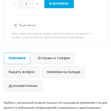
В КОРЗИНУ
Поделиться
Цена действительна только для интернет-магазина и
может отличаться от цен в розничных магазинах
Описание
Отзывы о товаре
Задать вопрос
Наличие на складе
Дополнительно
Грибки с резиновой ножкой покрытой адгезивом применяются для
ремонта небольших повреждений радиальных и диагональных