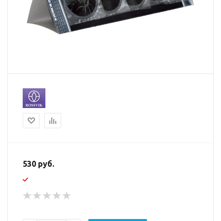
530 руб.