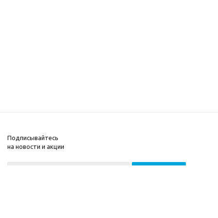
Подписывайтесь
на новости и акции