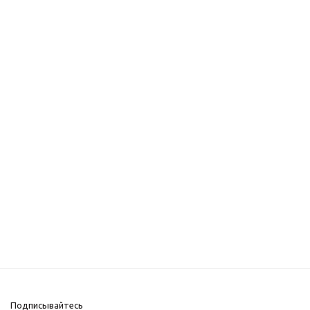
Подписывайтесь