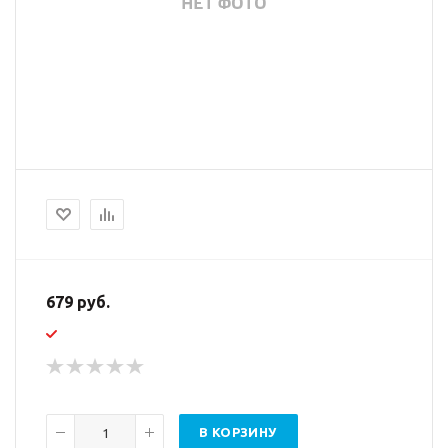
679 руб.
В КОРЗИНУ