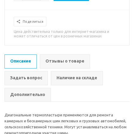
Поделиться
Цена действительна только для интернет-магазина и
может отличаться от цен в розничных магазинах
Описание
Отзывы о товаре
Задать вопрос
Наличие на складе
Дополнительно
Диагональные термопластыри применяются для ремонта
камерных и бескамерных шин легковых и грузовых автомобилей,
сельскохозяйственной техники. Могут устанавливаться на любом
ремонтопригодном участке шины.