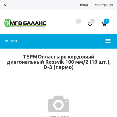
Вход
Регистрация
0
0
0
МЕНЮ
ТЕРМОпластырь кордовый
диагональный Rossvik 100 мм/2 (10 шт.),
D-3 (термо)