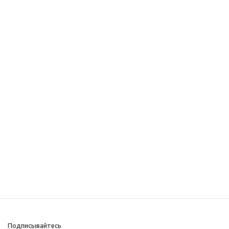
Подписывайтесь