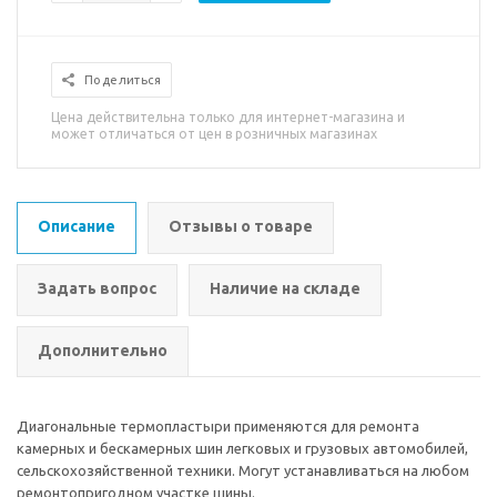
Поделиться
Цена действительна только для интернет-магазина и
может отличаться от цен в розничных магазинах
Описание
Отзывы о товаре
Задать вопрос
Наличие на складе
Дополнительно
Диагональные термопластыри применяются для ремонта
камерных и бескамерных шин легковых и грузовых автомобилей,
сельскохозяйственной техники. Могут устанавливаться на любом
ремонтопригодном участке шины.