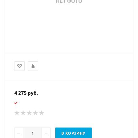
4 275 руб.
В КОРЗИНУ