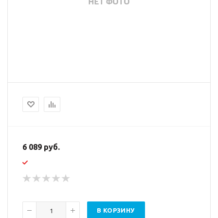
6 089 руб.
В КОРЗИНУ