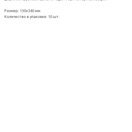
Размер: 130х340 мм
Количество в упаковке: 10 шт.