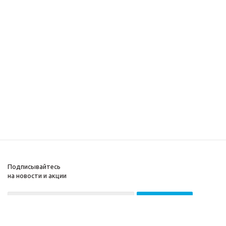
Подписывайтесь
на новости и акции