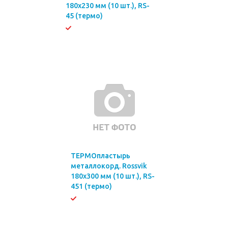
180х230 мм (10 шт.), RS-
45 (термо)
ТЕРМОпластырь
металлокорд. Rossvik
180х300 мм (10 шт.), RS-
451 (термо)