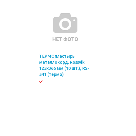
ТЕРМОпластырь
металлокорд. Rossvik
125х365 мм (10 шт.), RS-
541 (термо)