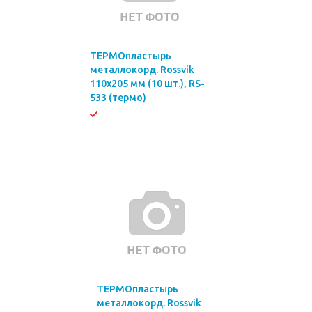
ТЕРМОпластырь
металлокорд. Rossvik
110х205 мм (10 шт.), RS-
533 (термо)
ТЕРМОпластырь
металлокорд. Rossvik