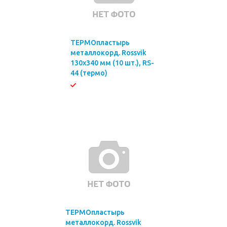
ТЕРМОпластырь
металлокорд. Rossvik
130х340 мм (10 шт.), RS-
44 (термо)
ТЕРМОпластырь
металлокорд. Rossvik