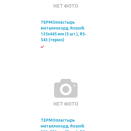
ТЕРМОпластырь
металлокорд. Rossvik
135х445 мм (5 шт.), RS-
543 (термо)
ТЕРМОпластырь
металлокорд. Rossvik