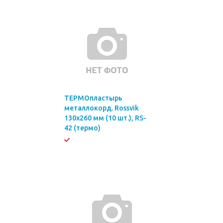
ТЕРМОпластырь
металлокорд. Rossvik
130х260 мм (10 шт.), RS-
42 (термо)