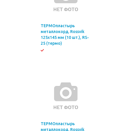
ТЕРМОпластырь
металлокорд. Rossvik
125х145 мм (10 шт.), RS-
25 (термо)
ТЕРМОпластырь
металлокорд. Rossvik