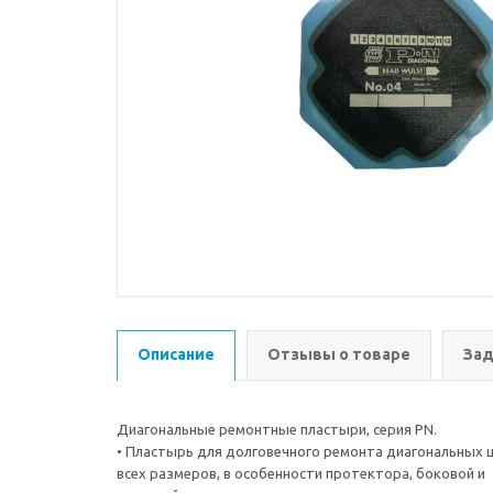
Описание
Отзывы о товаре
Зад
Диагональные ремонтные пластыри, серия PN.
• Пластырь для долговечного ремонта диагональных 
всех размеров, в особенности протектора, боковой и