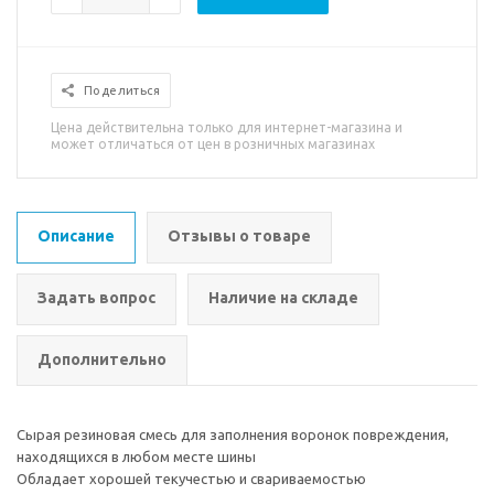
Поделиться
Цена действительна только для интернет-магазина и
может отличаться от цен в розничных магазинах
Описание
Отзывы о товаре
Задать вопрос
Наличие на складе
Дополнительно
Сырая резиновая смесь для заполнения воронок повреждения,
находящихся в любом месте шины
Обладает хорошей текучестью и свариваемостью