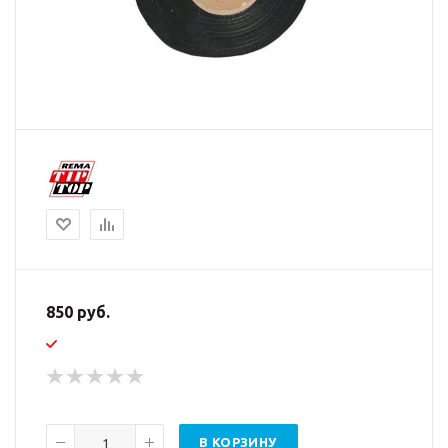
850 руб.
В КОРЗИНУ