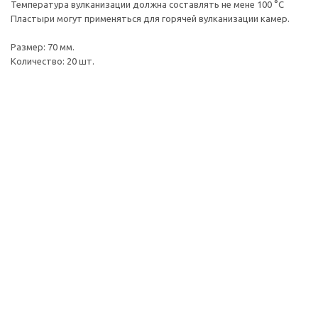
Температура вулканизации должна составлять не мене 100 °C
Пластыри могут применяться для горячей вулканизации камер.
Размер: 70 мм.
Количество: 20 шт.