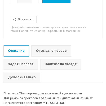
Поделиться
Цена действительна только для интернет-магазина и
может отличаться от цен в розничных магазинах
Описание
Отзывы о товаре
Задать вопрос
Наличие на складе
Дополнительно
Пластырь Thermopress для ускоренной вулканизации.
Для ремонта проколов в радиальных и диагональных шинах
Применяется с раствором MTR SOLUTION