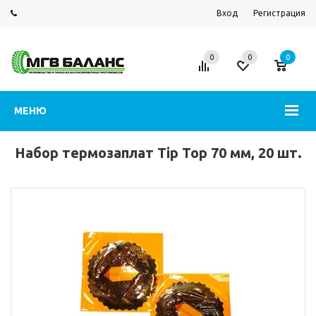
Вход
Регистрация
0
0
0
МЕНЮ
Набор термозаплат Tip Top 70 мм, 20 шт.