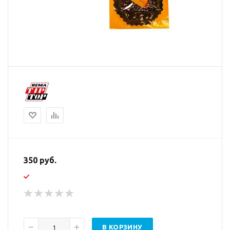
350 руб.
В КОРЗИНУ