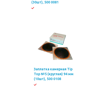
(30шт), 500 0081
Заплатка камерная Tip
Top №5 (круглая) 94 мм
(10шт), 500 0108