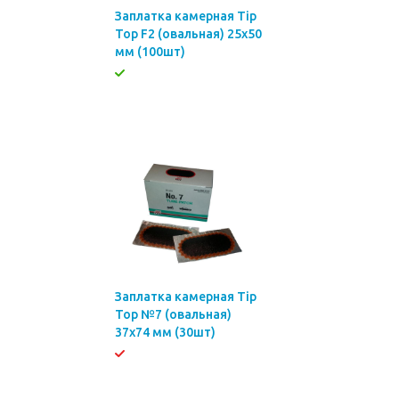
Заплатка камерная Tip
Top F2 (овальная) 25х50
мм (100шт)
Заплатка камерная Tip
Top №7 (овальная)
37х74 мм (30шт)