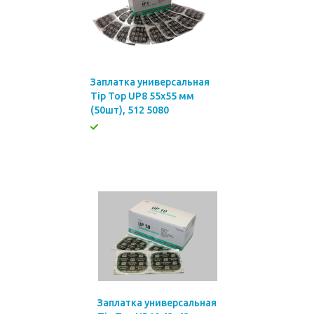
Заплатка универсальная
Tip Top UP8 55х55 мм
(50шт), 512 5080
Заплатка универсальная