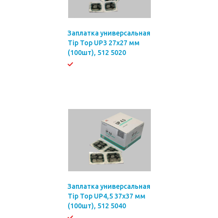
Заплатка универсальная
Tip Top UP3 27х27 мм
(100шт), 512 5020
Заплатка универсальная
Tip Top UP4,5 37х37 мм
(100шт), 512 5040