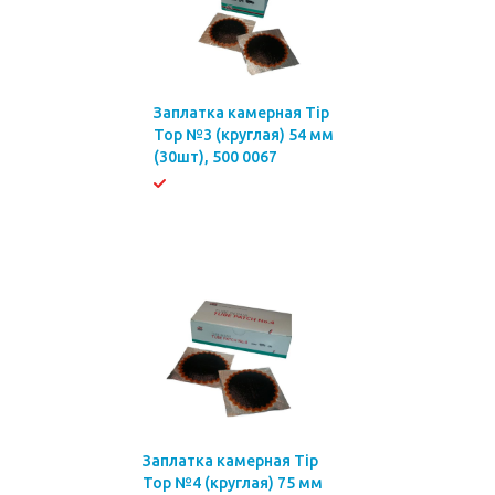
Заплатка камерная Tip
Top №3 (круглая) 54 мм
(30шт), 500 0067
Заплатка камерная Tip
Top №4 (круглая) 75 мм