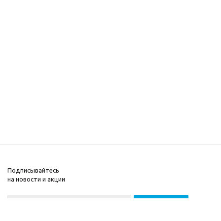
Подписывайтесь
на новости и акции