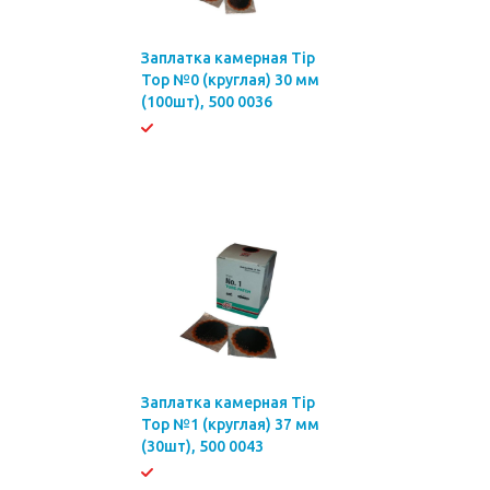
Заплатка камерная Tip
Top №0 (круглая) 30 мм
(100шт), 500 0036
Заплатка камерная Tip
Top №1 (круглая) 37 мм
(30шт), 500 0043