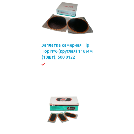
Заплатка камерная Tip
Top №6 (круглая) 116 мм
(10шт), 500 0122