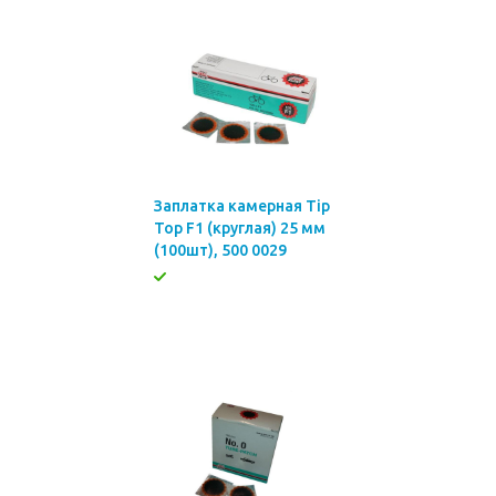
Заплатка камерная Tip
Top F1 (круглая) 25 мм
(100шт), 500 0029