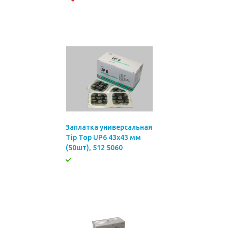
Заплатка универсальная
Tip Top UP6 43х43 мм
(50шт), 512 5060