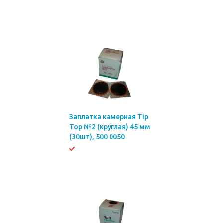
Заплатка камерная Tip
Top №2 (круглая) 45 мм
(30шт), 500 0050