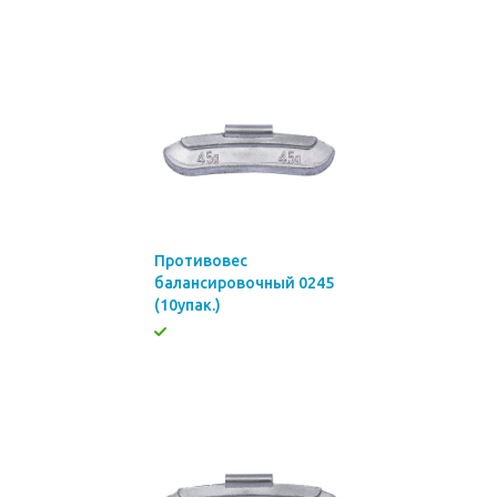
Противовес
балансировочный 0245
(10упак.)