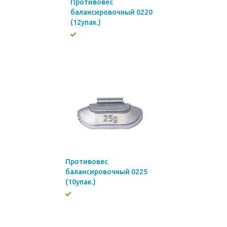
Противовес
балансировочный 0220
(12упак.)
Противовес
балансировочный 0225
(10упак.)