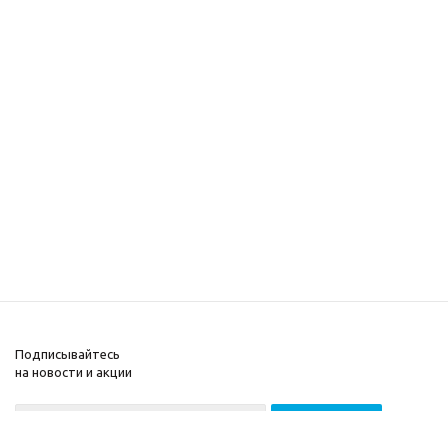
Подписывайтесь
на новости и акции