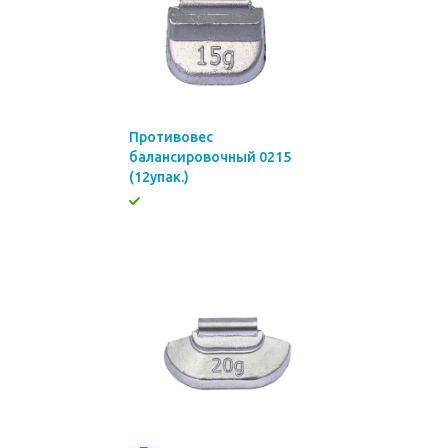
Противовес
балансировочный 0215
(12упак.)