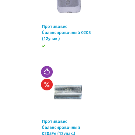
Противовес
балансировочный 0205
(12упак.)
Противовес
балансировочный
0205Fe (12упак.)