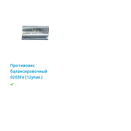
Противовес
балансировочный
0205Fe (12упак.)