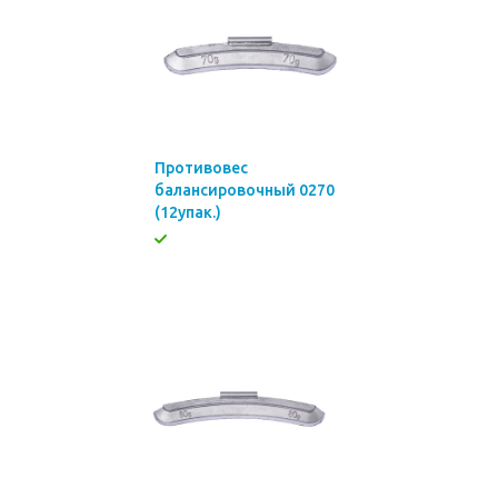
Противовес
балансировочный 0270
(12упак.)