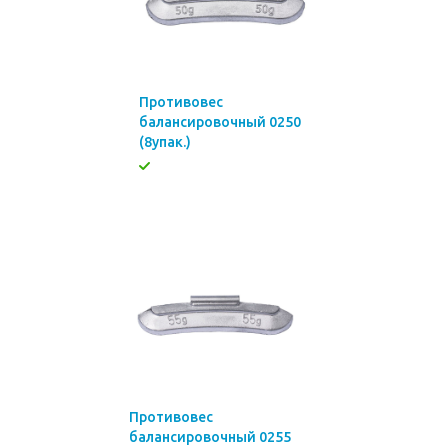
Противовес
балансировочный 0250
(8упак.)
Противовес
балансировочный 0255