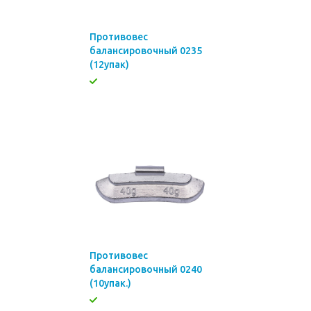
Противовес
балансировочный 0235
(12упак)
Противовес
балансировочный 0240
(10упак.)