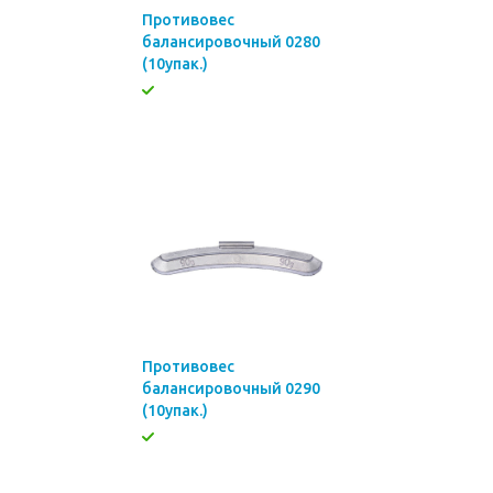
Противовес
балансировочный 0280
(10упак.)
Противовес
балансировочный 0290
(10упак.)