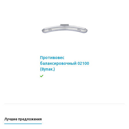
Противовес
балансировочный 02100
(8упак.)
Лучшие предложения