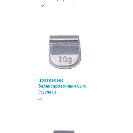
Противовес
балансировочный 0210
(12упак.)