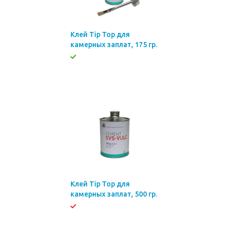
Клей Tip Top для
камерных заплат, 175 гр.
Клей Tip Top для
камерных заплат, 500 гр.