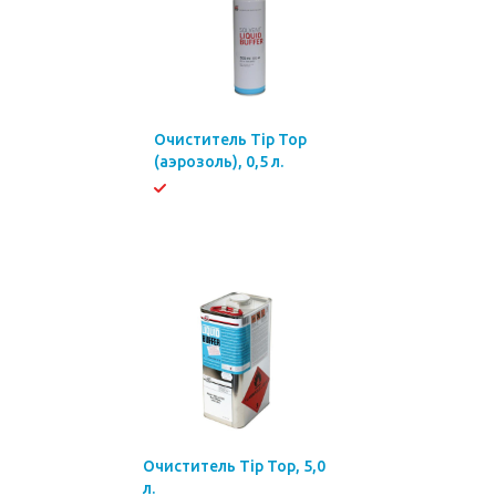
Очиститель Tip Top
(аэрозоль), 0,5 л.
Очиститель Tip Top, 5,0
л.