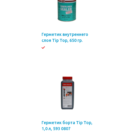
Герметик внутреннего
слоя Tip Top, 650 гр.
Герметик борта Tip Top,
1,0 л, 593 0807