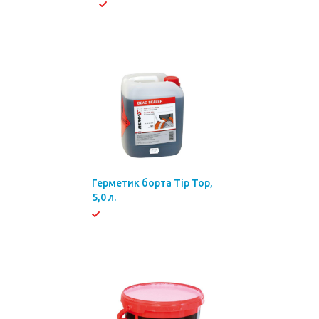
Герметик борта Tip Top,
5,0 л.