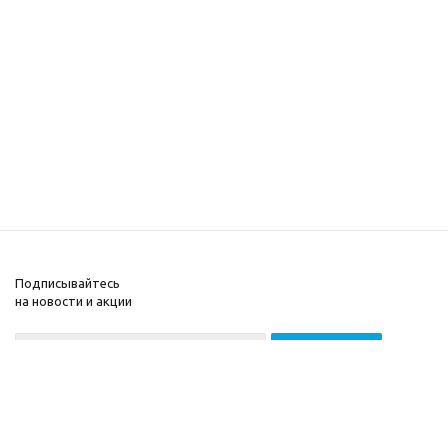
Подписывайтесь
на новости и акции