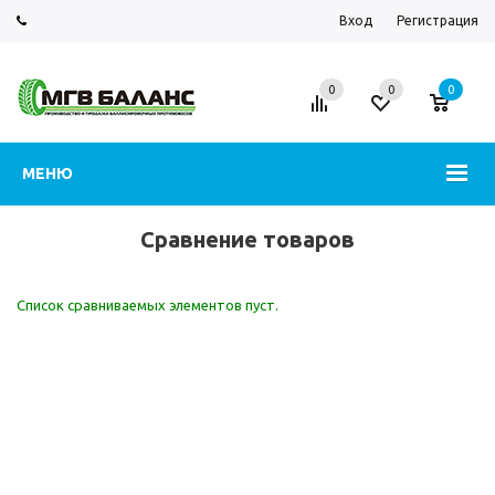
Вход
Регистрация
0
0
0
МЕНЮ
Сравнение товаров
Список сравниваемых элементов пуст.