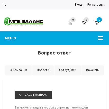
Вход
Регистрация
0
0
0
МЕНЮ
Вопрос-ответ
О компании
Новости
Сотрудники
Вакансии
ЗАДАТЬ ВОПРОС
Вы можете задать любой вопрос на тему нашей