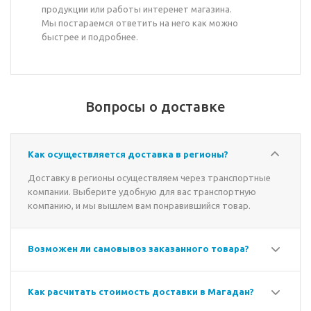
продукции или работы интеренет магазина.
Мы постараемся ответить на него как можно
быстрее и подробнее.
Вопросы о доставке
Как осуществляется доставка в регионы?
Доставку в регионы осуществляем через транспортные
компании. Выберите удобную для вас транспортную
компанию, и мы вышлем вам понравившийся товар.
Возможен ли самовывоз заказанного товара?
Как расчитать стоимость доставки в Магадан?