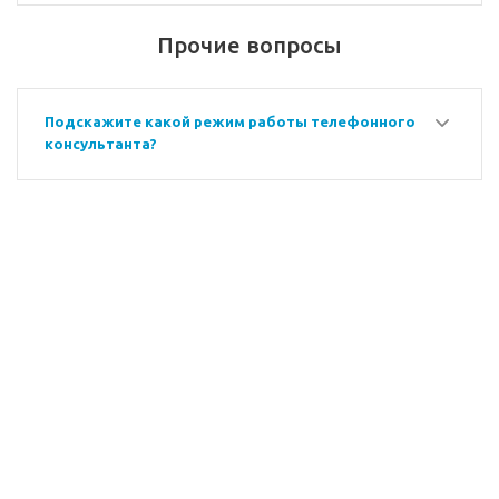
Прочие вопросы
Подскажите какой режим работы телефонного
консультанта?