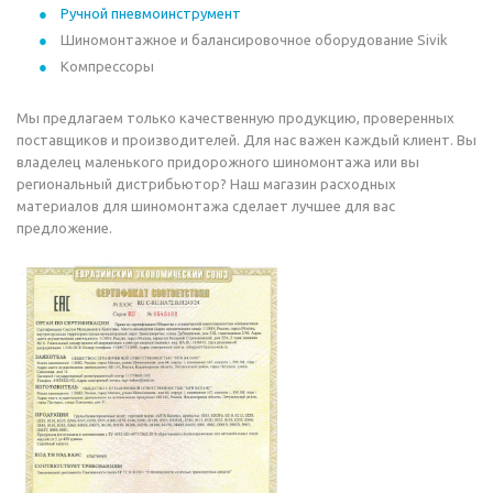
Ручной пневмоинструмент
Шиномонтажное и балансировочное оборудование Sivik
Компрессоры
Мы предлагаем только качественную продукцию, проверенных
поставщиков и производителей. Для нас важен каждый клиент. Вы
владелец маленького придорожного шиномонтажа или вы
региональный дистрибьютор? Наш магазин расходных
материалов для шиномонтажа сделает лучшее для вас
предложение.