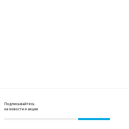
Подписывайтесь
на новости и акции