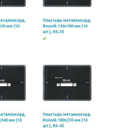
металлокорд.
Пластырь металлокорд.
330 мм (10
Rossvik 130х180 мм (10
шт.), RS-35
металлокорд.
Пластырь металлокорд.
х340 мм (10
Rossvik 180х230 мм (10
шт.), RS-45