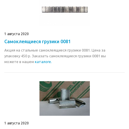
1 августа 2020
Самоклеящиеся грузики 0081
Акция на стальные самоклеящиеся грузики 0081. Цена за
упаковку 450 р. Заказать самоклеящиеся грузики 0081 вы
можете в нашем
каталоге.
1 августа 2020