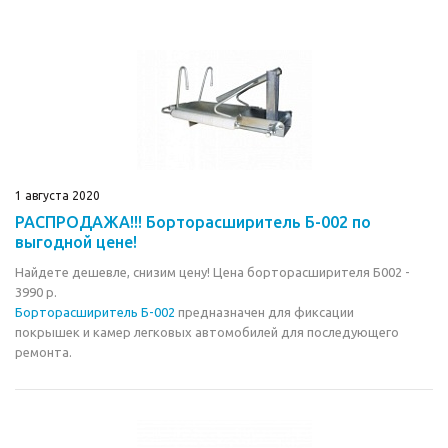
1 августа 2020
РАСПРОДАЖА!!! Борторасширитель Б-002 по
выгодной цене!
Найдете дешевле, снизим цену! Цена борторасширителя Б002 -
3990 р.
Борторасширитель Б-002
предназначен для фиксации
покрышек и камер легковых автомобилей для последующего
ремонта.