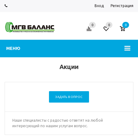
Вход
Регистрация
0
0
0
МЕНЮ
Акции
ЗАДАТЬ ВОПРОС
Наши специалисты с радостью ответят на любой
интересующий по нашим услугам вопрос.