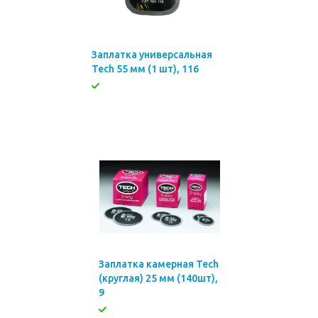
Заплатка универсальная
Tech 55 мм (1 шт), 116
Заплатка камерная Tech
(круглая) 25 мм (140шт),
9