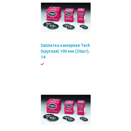
Заплатка камерная Tech
(круглая) 100 мм (20шт),
14