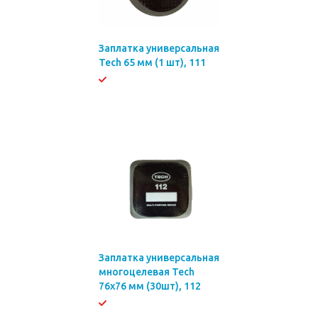
Заплатка универсальная
Tech 65 мм (1 шт), 111
Заплатка универсальная
многоцелевая Tech
76х76 мм (30шт), 112