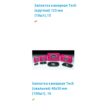
Заплатка камерная Tech
(круглая) 125 мм
(10шт),15
Заплатка камерная Tech
(овальная) 40х30 мм
(100шт), 16