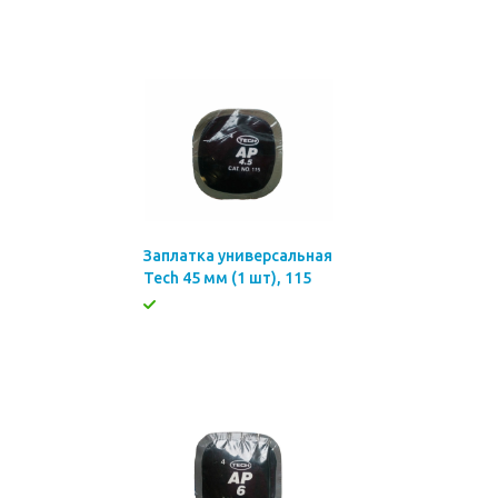
Заплатка универсальная
Tech 45 мм (1 шт), 115