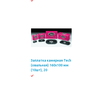
Заплатка камерная Tech
(овальная) 160х100 мм
(10шт), 20