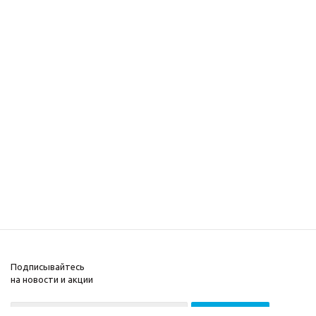
Подписывайтесь
на новости и акции