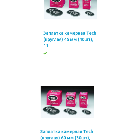
Заплатка камерная Tech
(круглая) 45 мм (40шт),
11
Заплатка камерная Tech
(круглая) 60 мм (30шт),