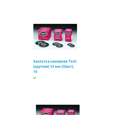
Заплатка камерная Tech
(круглая) 35 мм (50шт),
10