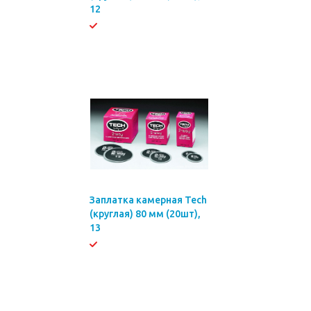
12
Заплатка камерная Tech
(круглая) 80 мм (20шт),
13