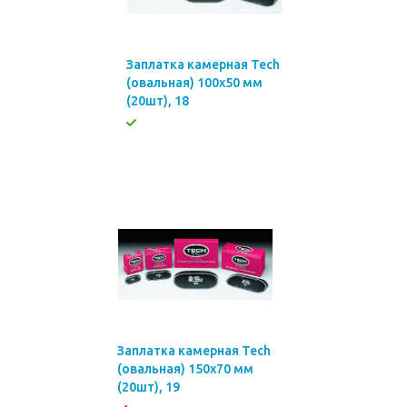
Заплатка камерная Tech
(овальная) 100х50 мм
(20шт), 18
Заплатка камерная Tech
(овальная) 150х70 мм
(20шт), 19