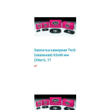
Заплатка камерная Tech
(овальная) 65х40 мм
(30шт), 17