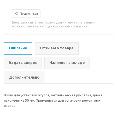
Поделиться
Цена действительна только для интернет-магазина и
может отличаться от цен в розничных магазинах
Описание
Отзывы о товаре
Задать вопрос
Наличие на складе
Дополнительно
Шило для установки жгутов, металлическая рукоятка, длина
наконечника 50 мм. Применяется для установки ремонтных
жгутов.