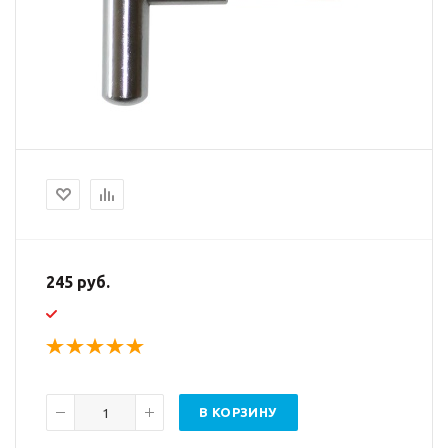
245 руб.
В КОРЗИНУ