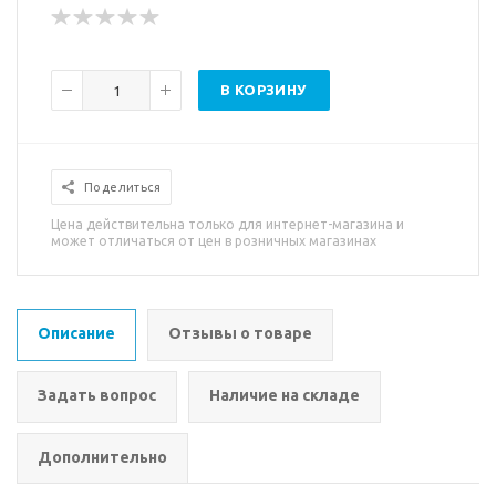
В КОРЗИНУ
Поделиться
Цена действительна только для интернет-магазина и
может отличаться от цен в розничных магазинах
Описание
Отзывы о товаре
Задать вопрос
Наличие на складе
Дополнительно