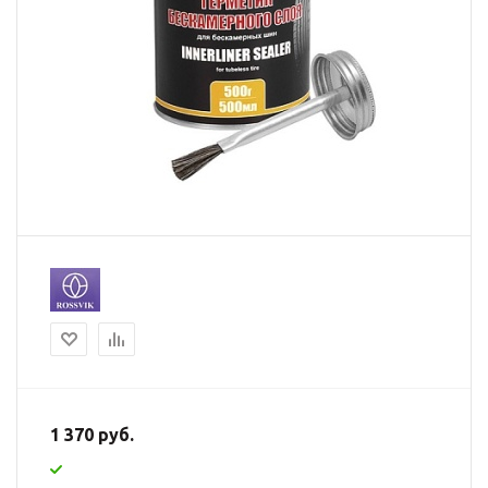
1 370 руб.