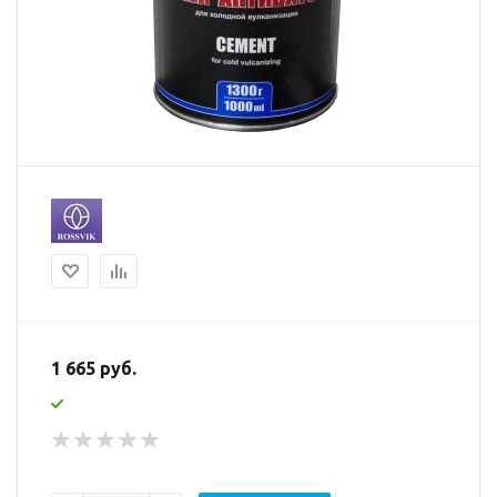
1 665 руб.