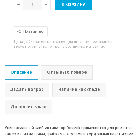
В КОРЗИНУ
Поделиться
Цена действительна только для интернет-магазина и
может отличаться от цен в розничных магазинах
Описание
Отзывы о товаре
Задать вопрос
Наличие на складе
Дополнительно
Универсальный клей-активатор Rossvik применяется для ремонта
камер и шин латками, грибками, жгутами и кордовыми пластырями