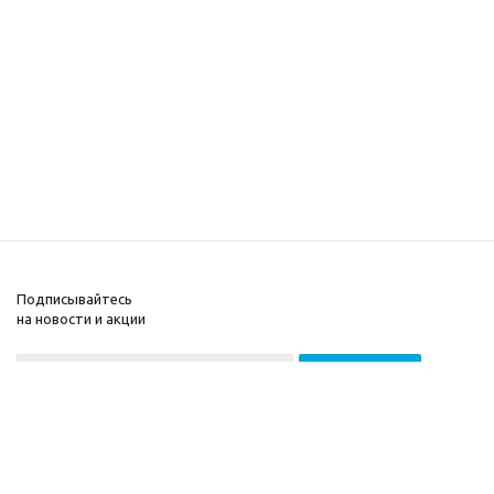
Подписывайтесь
на новости и акции