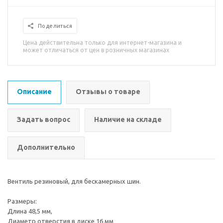
Поделиться
Цена действительна только для интернет-магазина и
может отличаться от цен в розничных магазинах
Описание
Отзывы о товаре
Задать вопрос
Наличие на складе
Дополнительно
Вентиль резиновый, для бескамерных шин.
Размеры:
Длина 48,5 мм,
Диаметр отверстия в диске 16 мм