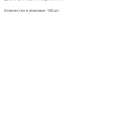
Количество в упаковке: 100 шт.