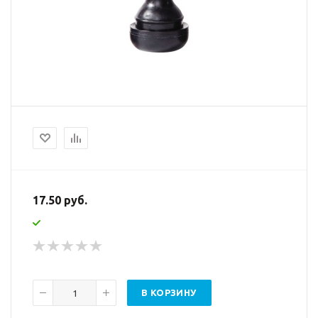
17.50 руб.
В КОРЗИНУ