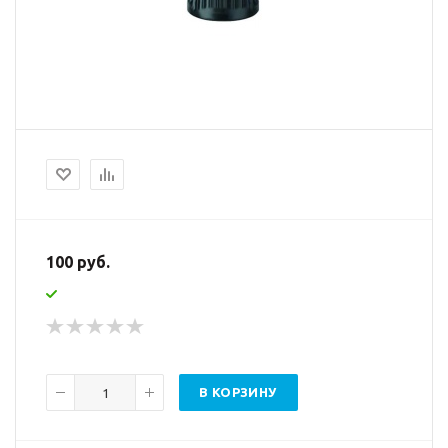
100 руб.
В КОРЗИНУ