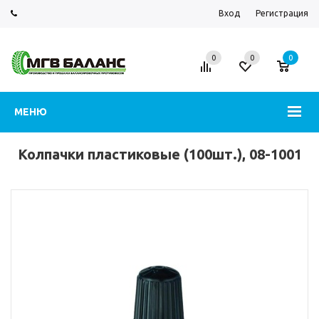
Вход
Регистрация
0
0
0
МЕНЮ
Колпачки пластиковые (100шт.), 08-1001