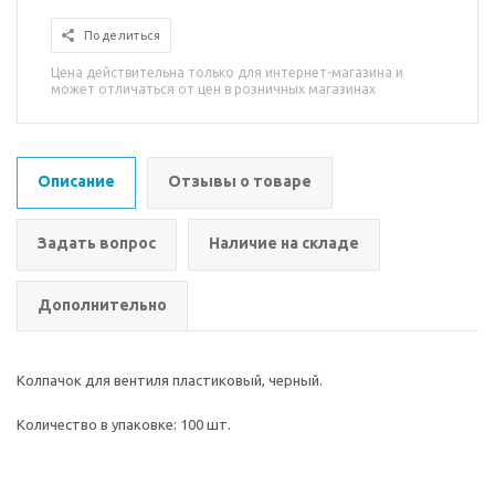
Поделиться
Цена действительна только для интернет-магазина и
может отличаться от цен в розничных магазинах
Описание
Отзывы о товаре
Задать вопрос
Наличие на складе
Дополнительно
Колпачок для вентиля пластиковый, черный.
Количество в упаковке: 100 шт.