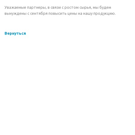
Уважаемые партнеры, в связи с ростом сырья, мы будем
вынуждены с сентября повысить цены на нашу продукцию.
Вернуться