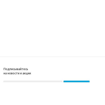
Подписывайтесь
на новости и акции