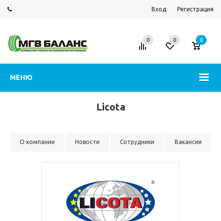
Вход
Регистрация
0
0
0
МЕНЮ
Licota
О компании
Новости
Сотрудники
Вакансии