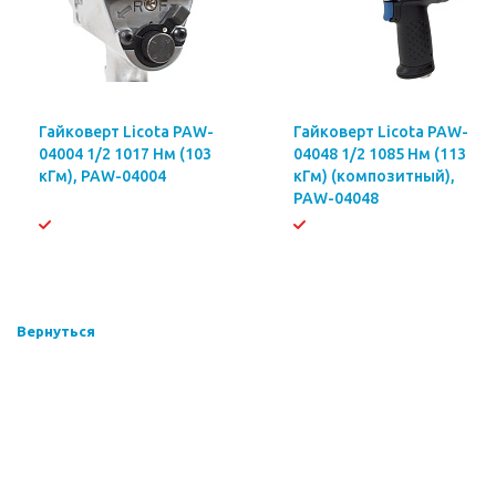
Гайковерт Licota PAW-
Гайковерт Licota PAW-
04004 1/2 1017 Нм (103
04048 1/2 1085 Нм (113
кГм), PAW-04004
кГм) (композитный),
PAW-04048
Вернуться