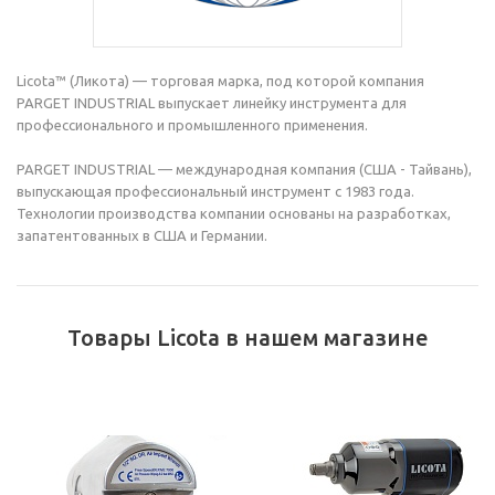
Licota™ (Ликота) — торговая марка, под которой компания
PARGET INDUSTRIAL выпускает линейку инструмента для
профессионального и промышленного применения.
PARGET INDUSTRIAL — международная компания (США - Тайвань),
выпускающая профессиональный инструмент с 1983 года.
Технологии производства компании основаны на разработках,
запатентованных в США и Германии.
Товары Licota в нашем магазине