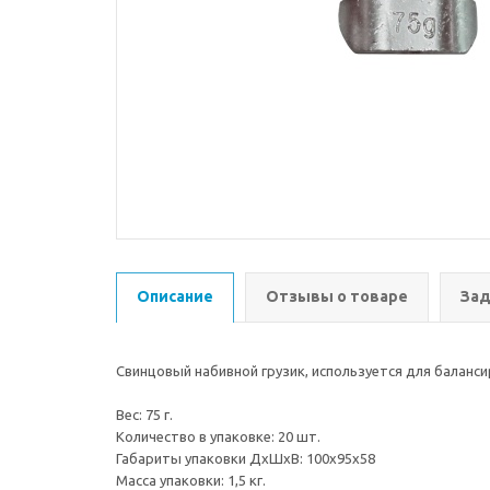
Описание
Отзывы о товаре
Зад
Свинцовый набивной грузик, используется для баланс
Вес: 75 г.
Количество в упаковке: 20 шт.
Габариты упаковки ДхШхВ: 100х95х58
Масса упаковки: 1,5 кг.