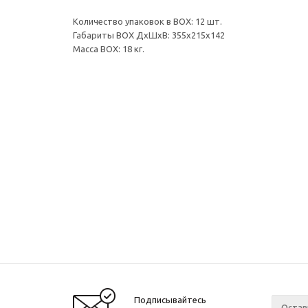
Количество упаковок в BOX: 12 шт.
Габариты BOX ДхШхВ: 355х215х142
Масса BOX: 18 кг.
Подписывайтесь