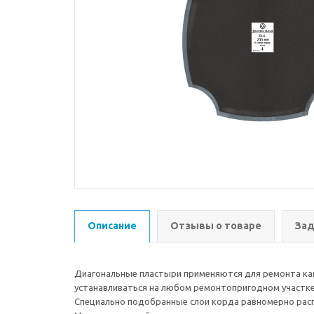
Описание
Отзывы о товаре
Зад
Диагональные пластыри применяются для ремонта кам
устанавливаться на любом ремонтопригодном участк
Специально подобранные слои корда равномерно распр