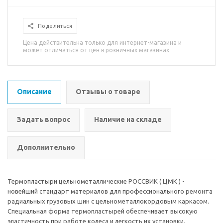
Поделиться
Цена действительна только для интернет-магазина и
может отличаться от цен в розничных магазинах
Описание
Отзывы о товаре
Задать вопрос
Наличие на складе
Дополнительно
Термопластыри цельнометаллические РОССВИК ( ЦМК ) -
новейший стандарт материалов для профессионального ремонта
радиальных грузовых шин с цельнометаллокордовым каркасом.
Специальная форма термопластырей обеспечивает высокую
эластичность при работе колеса и легкость их установки.