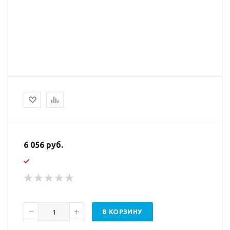
6 056 руб.
В КОРЗИНУ