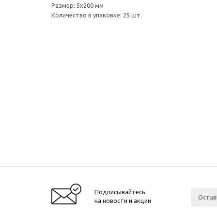
Размер: 5х200 мм
Количество в упаковке: 25 шт.
Подписывайтесь
на новости и акции