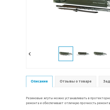
Описание
Отзывы о товаре
Зад
Резиновые жгуты можно устанавливать в протекторно
ремонта и обеспечивает отличную прочность ремонта.