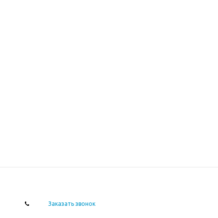
Заказать звонок