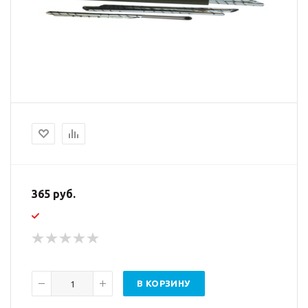
365 руб.
В КОРЗИНУ