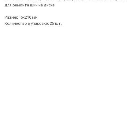
для ремонта шин на диске.
Размер: 6х210 мм
Количество в упаковке: 25 шт.