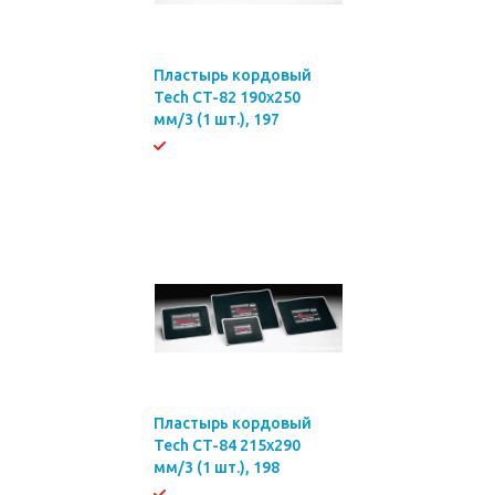
Пластырь кордовый
Tech CT-82 190х250
мм/3 (1 шт.), 197
Пластырь кордовый
Tech CT-84 215х290
мм/3 (1 шт.), 198