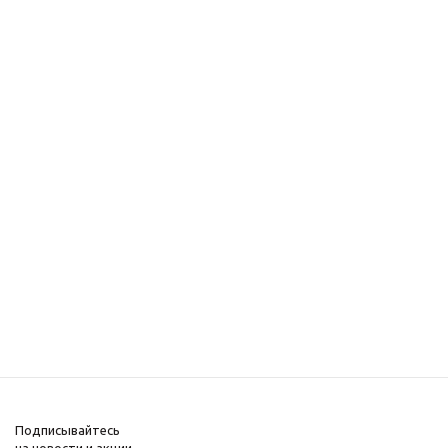
Подписывайтесь