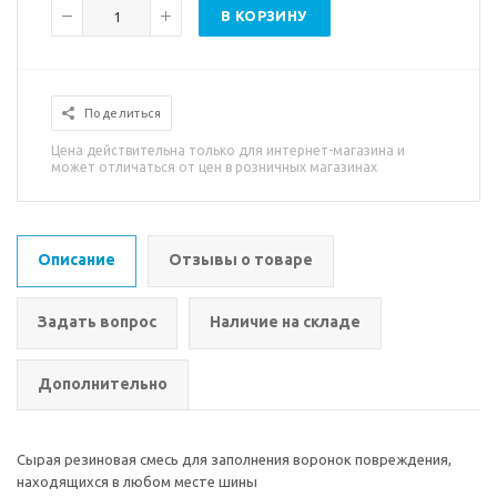
В КОРЗИНУ
Поделиться
Цена действительна только для интернет-магазина и
может отличаться от цен в розничных магазинах
Описание
Отзывы о товаре
Задать вопрос
Наличие на складе
Дополнительно
Сырая резиновая смесь для заполнения воронок повреждения,
находящихся в любом месте шины