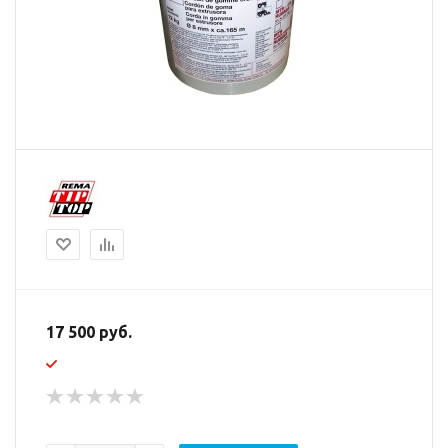
17 500 руб.